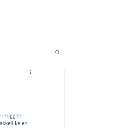
Publicaties
Berichten
Contact
kkelijke en 