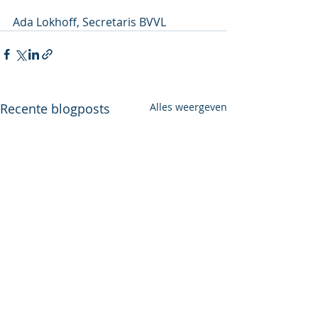
Ada Lokhoff, Secretaris BVVL
Recente blogposts
Alles weergeven