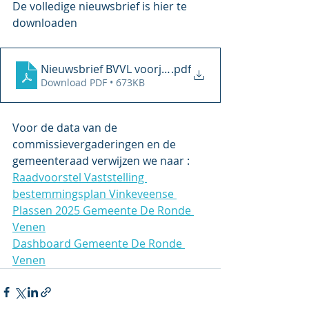
De volledige nieuwsbrief is hier te 
downloaden 
Nieuwsbrief BVVL voorjaar 2025
.pdf
Download PDF • 673KB
Voor de data van de 
commissievergaderingen en de 
gemeenteraad verwijzen we naar :
Raadvoorstel Vaststelling 
bestemmingsplan Vinkeveense 
Plassen 2025 Gemeente De Ronde 
Venen
Dashboard Gemeente De Ronde 
Venen